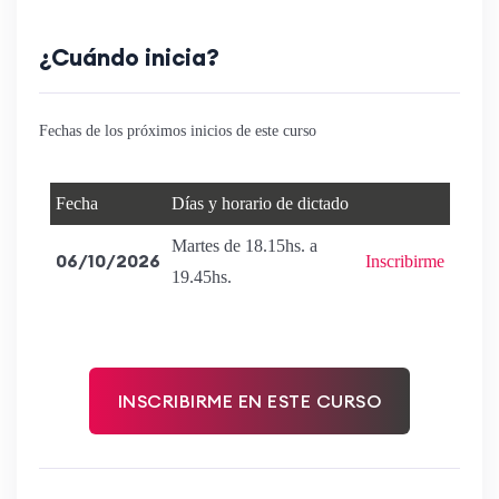
¿Cuándo inicia?
Fechas de los próximos inicios de este curso
Fecha
Días y horario de dictado
Martes de 18.15hs. a
06/10/2026
Inscribirme
19.45hs.
INSCRIBIRME EN ESTE CURSO