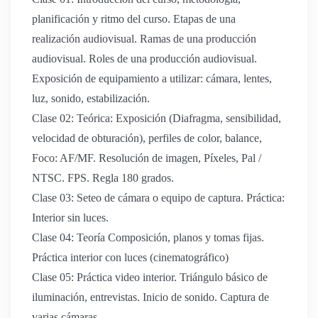
planificación y ritmo del curso. Etapas de una
realización audiovisual. Ramas de una producción
audiovisual. Roles de una producción audiovisual.
Exposición de equipamiento a utilizar: cámara, lentes,
luz, sonido, estabilización.
Clase 02: Teórica: Exposición (Diafragma, sensibilidad,
velocidad de obturación), perfiles de color, balance,
Foco: AF/MF. Resolución de imagen, Píxeles, Pal /
NTSC. FPS. Regla 180 grados.
Clase 03: Seteo de cámara o equipo de captura. Práctica:
Interior sin luces.
Clase 04: Teoría Composición, planos y tomas fijas.
Práctica interior con luces (cinematográfico)
Clase 05: Práctica video interior. Triángulo básico de
iluminación, entrevistas. Inicio de sonido. Captura de
varias cámaras.