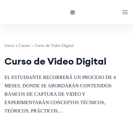
Inicio
Cursos
>
Curso de Video Digital
Curso de Video Digital
EL ESTUDIANTE RECORRERÁ UN PROCESO DE 4
MESES, DONDE SE ABORDARÁN CONTENIDOS
BÁSICOS DE CAPTURA DE VIDEO Y
EXPERIMENTARÁN CONCEPTOS TÉCNICOS,
TEÓRICOS, PRÁCTICOS…