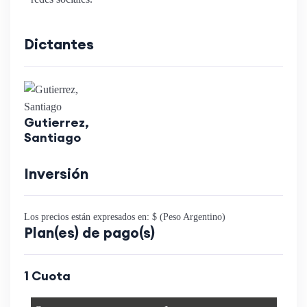
Dictantes
Gutierrez,
Santiago
Inversión
Los precios están expresados en: $ (Peso Argentino)
Plan(es) de pago(s)
1 Cuota