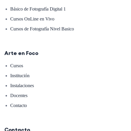
Básico de Fotografía Digital 1
Cursos OnLine en Vivo
Cursos de Fotografía Nivel Basico
Arte en Foco
Cursos
Institución
Instalaciones
Docentes
Contacto
Contacto