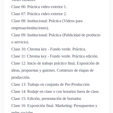
Clase 06: Práctica video exterior 1.
Clase 07: Práctica video exterior 2.
Clase 08: Institucional: Práctica (Videos para
empresas/instituciones).
Clase 09: Institucional: Práctica (Publicidad de producto
o servicio).
Clase 10: Chroma key - Fondo verde. Práctica.
Clase 11: Chroma key - Fondo verde. Práctica edición.
Clase 12: Inicio de trabajo práctico final. Exposición de
ideas, propuestas y guiones. Comienzo de etapas de
producción.
Clase 13: Trabajo en conjunto de Pre-Producción
Clase 14: Rodaje en clase o con horarios fuera de clase.
Clase 15: Edición, presentación de borrador.
Clase 16: Exposición final. Marketing: Presupuestos y
redes sociales.