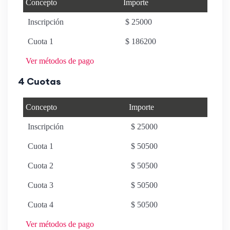
Concepto
Importe
Inscripción
$ 25000
Cuota 1
$ 186200
Ver métodos de pago
4 Cuotas
Concepto
Importe
Inscripción
$ 25000
Cuota 1
$ 50500
Cuota 2
$ 50500
Cuota 3
$ 50500
Cuota 4
$ 50500
Ver métodos de pago