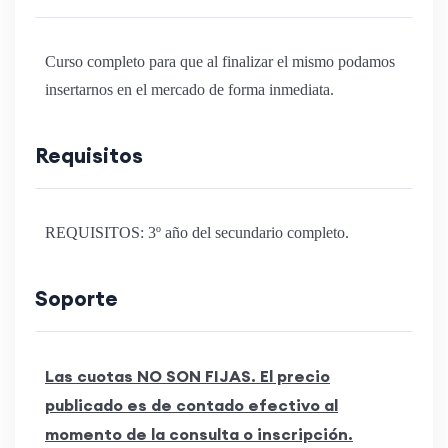
Curso completo para que al finalizar el mismo podamos
insertarnos en el mercado de forma inmediata.
Requisitos
REQUISITOS: 3º año del secundario completo.
Soporte
Las cuotas NO SON FIJAS. El precio
publicado es de contado efectivo al
momento de la consulta o inscripción.