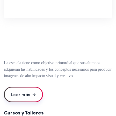
La escuela tiene como objetivo primordial que sus alumnos
adquieran las habilidades y los conceptos necesarios para producir
imágenes de alto impacto visual y creativo.
Leer más
Cursos y Talleres