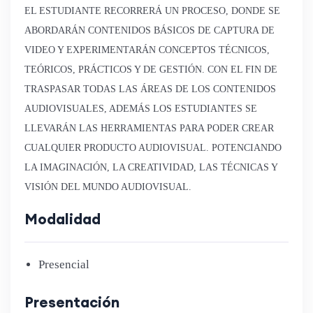
EL ESTUDIANTE RECORRERÁ UN PROCESO, DONDE SE
ABORDARÁN CONTENIDOS BÁSICOS DE CAPTURA DE
VIDEO Y EXPERIMENTARÁN CONCEPTOS TÉCNICOS,
TEÓRICOS, PRÁCTICOS Y DE GESTIÓN. CON EL FIN DE
TRASPASAR TODAS LAS ÁREAS DE LOS CONTENIDOS
AUDIOVISUALES, ADEMÁS LOS ESTUDIANTES SE
LLEVARÁN LAS HERRAMIENTAS PARA PODER CREAR
CUALQUIER PRODUCTO AUDIOVISUAL. POTENCIANDO
LA IMAGINACIÓN, LA CREATIVIDAD, LAS TÉCNICAS Y
VISIÓN DEL MUNDO AUDIOVISUAL.
Modalidad
Presencial
Presentación