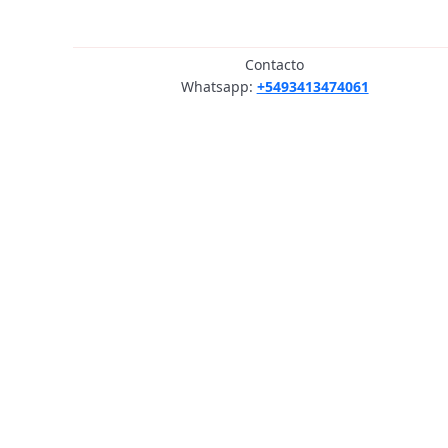
Contacto
Whatsapp:
+5493413474061