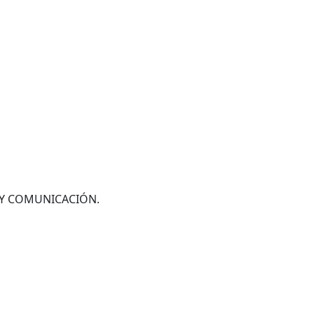
N Y COMUNICACIÓN.