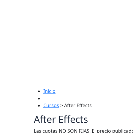
Inicio
Cursos
>
After Effects
After Effects
Las cuotas NO SON FIJAS. El precio publicad