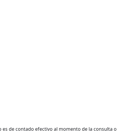
o es de contado efectivo al momento de la consulta o