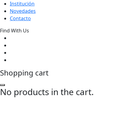
Institución
Novedades
Contacto
Find With Us
Shopping cart
No products in the cart.