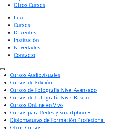
Otros Cursos
Inicio
Cursos
Docentes
Institución
Novedades
Contacto
Cursos Audiovisuales
Cursos de Edición
Cursos de Fotografia Nivel Avanzado
Cursos de Fotografía Nivel Basico
Cursos OnLine en Vivo
Cursos para Redes y Smartphones
Diplomaturas de Formación Profesional
Otros Cursos