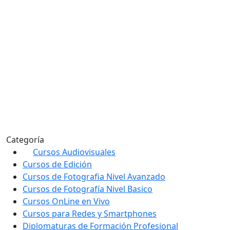
Categoría
Cursos Audiovisuales
Cursos de Edición
Cursos de Fotografia Nivel Avanzado
Cursos de Fotografía Nivel Basico
Cursos OnLine en Vivo
Cursos para Redes y Smartphones
Diplomaturas de Formación Profesional