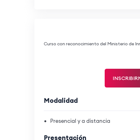
Curso con reconocimiento del Ministerio de Inn
INSCRIBIR
Modalidad
Presencial y a distancia
Presentación