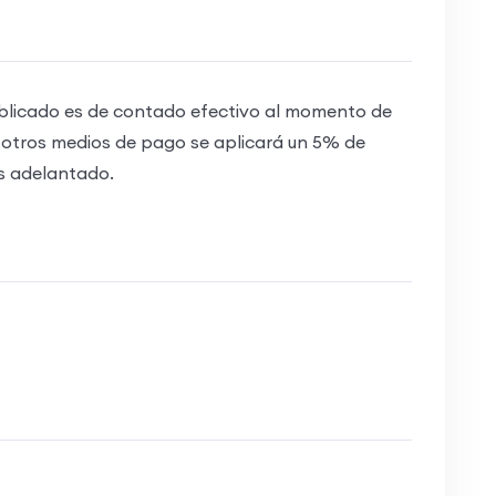
blicado es de contado efectivo al momento de
 otros medios de pago se aplicará un 5% de
s adelantado.