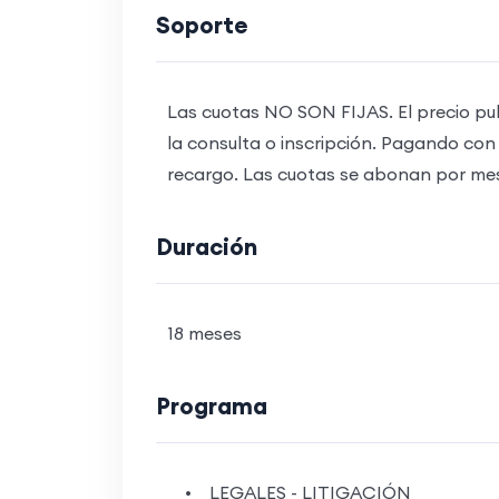
Soporte
Las cuotas NO SON FIJAS. El precio pu
la consulta o inscripción. Pagando con
recargo. Las cuotas se abonan por me
Duración
18 meses
Programa
• LEGALES - LITIGACIÓN