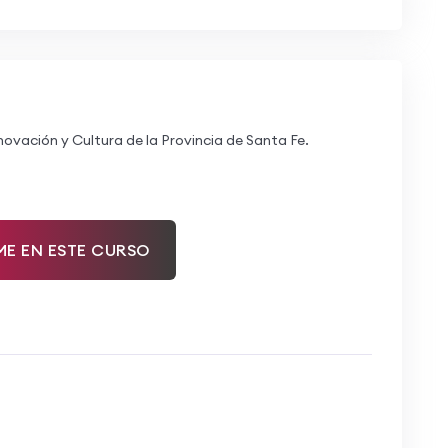
ovación y Cultura de la Provincia de Santa Fe.
ME EN ESTE CURSO