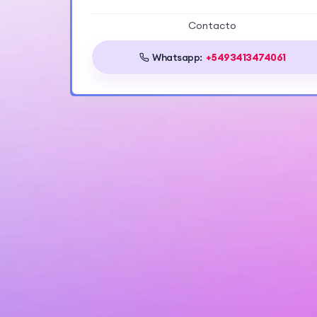
Contacto
Whatsapp:
+5493413474061