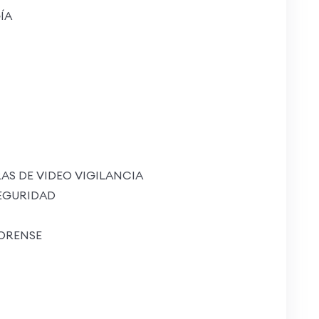
ÍA
 DE VIDEO VIGILANCIA
EGURIDAD
ORENSE